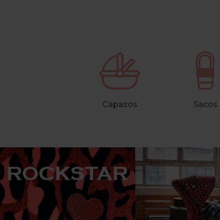
Capazos
Sacos