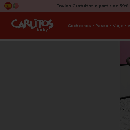
Envíos Gratuitos a partir de 59€
Cochecitos
Paseo
Viaje