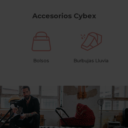
Accesorios Cybex
Bolsos
Burbujas Lluvia