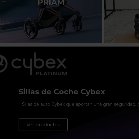
PRIAM
Sillas de Coche Cybex
Sillas de auto Cybex que aportan una gran seguridad, c
Ver productos