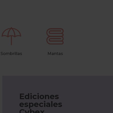
Sombrillas
Mantas
Ediciones
especiales
Cybex