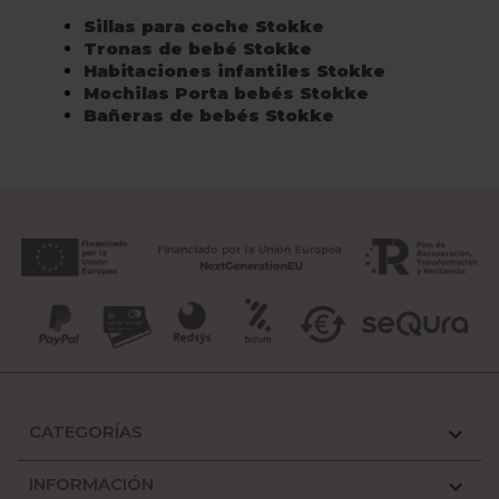
Sillas para coche Stokke
Tronas de bebé Stokke
Habitaciones infantiles Stokke
Mochilas Porta bebés Stokke
Bañeras de bebés Stokke
CATEGORÍAS

INFORMACIÓN
