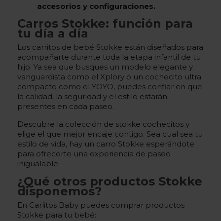
accesorios y configuraciones.
Carros Stokke: función para
tu día a día
Los carritos de bebé Stokke están diseñados para
acompañarte durante toda la etapa infantil de tu
hijo. Ya sea que busques un modelo elegante y
vanguardista como el Xplory o un cochecito ultra
compacto como el YOYO, puedes confiar en que
la calidad, la seguridad y el estilo estarán
presentes en cada paseo.
Descubre la colección de stokke cochecitos y
elige el que mejor encaje contigo. Sea cual sea tu
estilo de vida, hay un carro Stokke esperándote
para ofrecerte una experiencia de paseo
inigualable.
¿Qué otros productos Stokke
disponemos?
En Carlitos Baby puedes comprar productos
Stokke para tu bebé: