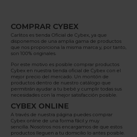
COMPRAR CYBEX
Carlitos es tienda Oficial de Cybex, ya que
disponemos de una amplia gama de productos
que nos proporciona la misma marca y, por tanto,
son 100% originales.
Por este motivo es posible comprar productos
Cybex en nuestra tienda oficial de Cybex con el
mejor precio del mercado. Un montón de
productos dentro de nuestro catálogo que
permitirán ayudar a tu bebé y cumplir todas sus
necesidades con la mejor satisfacción posible.
CYBEX ONLINE
A través de nuestra página puedes
comprar
Cybex online
de una forma fácil y muy
sencilla. Nosotros nos encargamos de que estos
productos lleguen a tu domicilio lo antes posible.