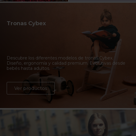
Tronas Cybex
Descubre los diferentes modelos de tronas Cybex.
Diseño, ergonomía y calidad premium. Evolutivas desde
bebés hasta adultos.
Ver productos