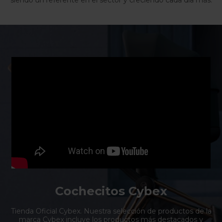
Cochecitos Cybex
Tienda Oficial Cybex. Nuestra selección de productos de la
marca Cybex incluye los productos más destacados y