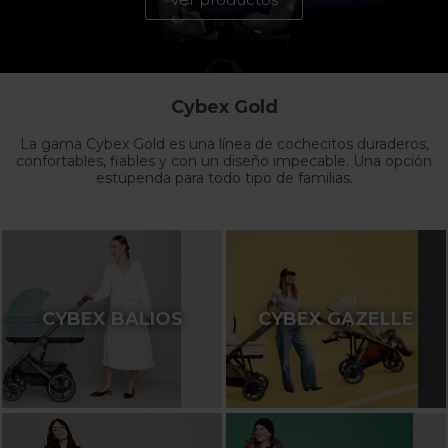
Cybex Gold
La gama Cybex Gold es una línea de cochecitos duraderos,
confortables, fiables y con un diseño impecable. Una opción
estupenda para todo tipo de familias.
CYBEX BALIOS
CYBEX GAZELLE