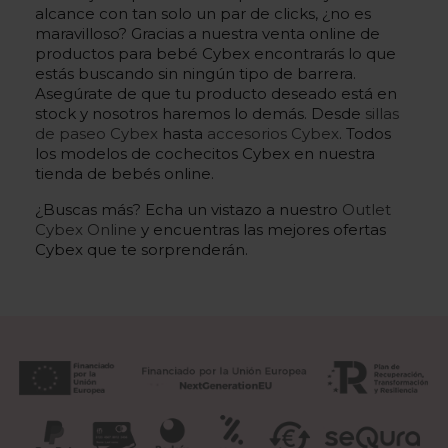
alcance con tan solo un par de clicks, ¿no es
maravilloso? Gracias a nuestra venta online de
productos para bebé Cybex encontrarás lo que
estás buscando sin ningún tipo de barrera.
Asegúrate de que tu producto deseado está en
stock y nosotros haremos lo demás. Desde
sillas
de paseo Cybex
hasta
accesorios Cybex
. Todos
los modelos de cochecitos Cybex en nuestra
tienda de bebés online.
¿Buscas más? Echa un vistazo a nuestro
Outlet
Cybex Online
y encuentras las mejores ofertas
Cybex que te sorprenderán.