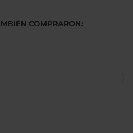
AMBIÉN COMPRARON: