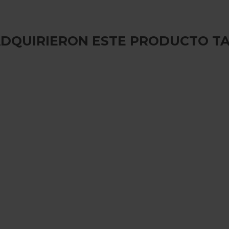
 ADQUIRIERON ESTE PRODUCTO T