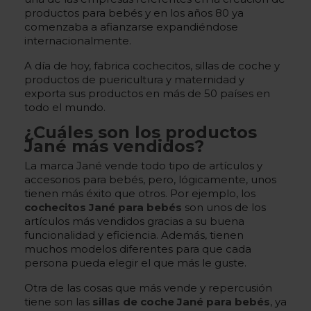
productos para bebés y en los años 80 ya
comenzaba a afianzarse expandiéndose
internacionalmente.
A día de hoy, fabrica cochecitos, sillas de coche y
productos de puericultura y maternidad y
exporta sus productos en más de 50 países en
todo el mundo.
¿Cuáles son los productos
Jané más vendidos?
La marca Jané vende todo tipo de artículos y
accesorios para bebés, pero, lógicamente, unos
tienen más éxito que otros. Por ejemplo, los
cochecitos Jané para bebés
son unos de los
artículos más vendidos gracias a su buena
funcionalidad y eficiencia. Además, tienen
muchos modelos diferentes para que cada
persona pueda elegir el que más le guste.
Otra de las cosas que más vende y repercusión
tiene son las
sillas de coche Jané para bebés
, ya