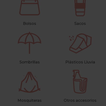
Bolsos
Sacos
Sombrillas
Plásticos Lluvia
Mosquiteras
Otros accesorios