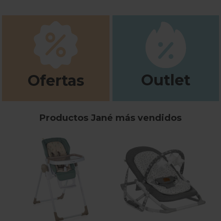
Outlet
Ofertas
Productos Jané más vendidos