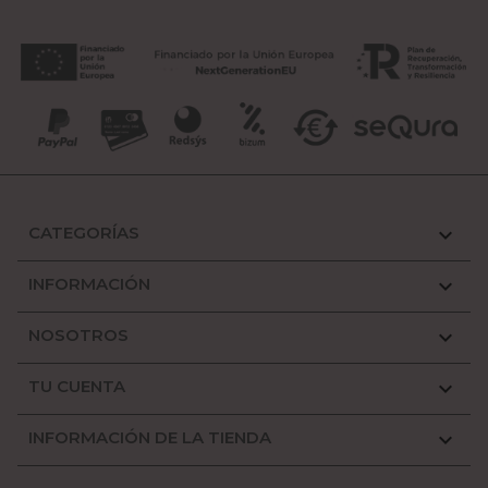
CATEGORÍAS

INFORMACIÓN

NOSOTROS

TU CUENTA

INFORMACIÓN DE LA TIENDA
