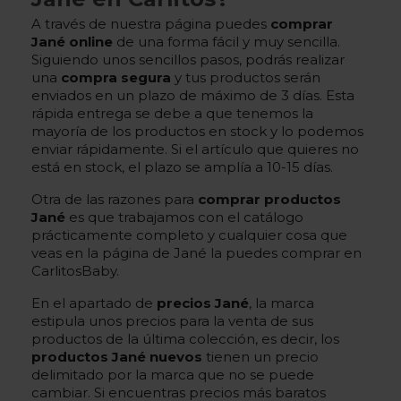
A través de nuestra página puedes
comprar
Jané online
de una forma fácil y muy sencilla.
Siguiendo unos sencillos pasos, podrás realizar
una
compra segura
y tus productos serán
enviados en un plazo de máximo de 3 días. Esta
rápida entrega se debe a que tenemos la
mayoría de los productos en stock y lo podemos
enviar rápidamente. Si el artículo que quieres no
está en stock, el plazo se amplía a 10-15 días.
Otra de las razones para
comprar productos
Jané
es que trabajamos con el catálogo
prácticamente completo y cualquier cosa que
veas en la página de Jané la puedes comprar en
CarlitosBaby.
En el apartado de
precios Jané
, la marca
estipula unos precios para la venta de sus
productos de la última colección, es decir, los
productos Jané nuevos
tienen un precio
delimitado por la marca que no se puede
cambiar. Si encuentras precios más baratos