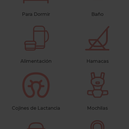
Para Dormir
Baño
Alimentación
Hamacas
Cojines de Lactancia
Mochilas