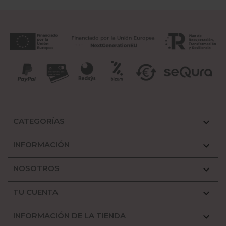
CATEGORÍAS

INFORMACIÓN

NOSOTROS

TU CUENTA

INFORMACIÓN DE LA TIENDA
