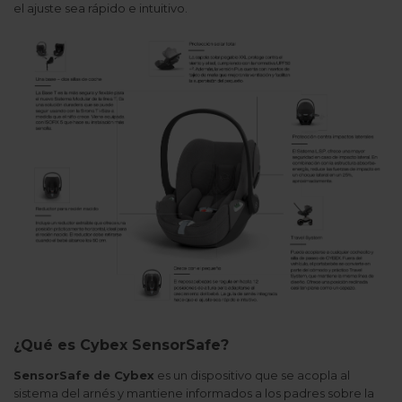
el ajuste sea rápido e intuitivo.
¿Qué es Cybex SensorSafe?
SensorSafe de Cybex
es un dispositivo que se acopla al
sistema del arnés y mantiene informados a los padres sobre la