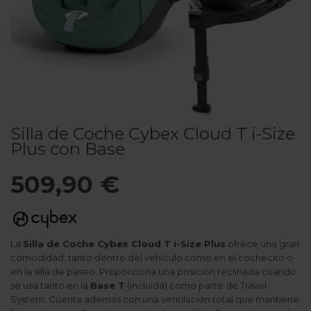
Silla de Coche Cybex Cloud T i-Size
Plus con Base
509,90 €
La
Silla de Coche Cybex Cloud T i-Size Plus
ofrece una gran
comodidad, tanto dentro del vehículo como en el cochecito o
en la silla de paseo. Proporciona una posición reclinada cuando
se usa tanto en la
Base T
(incluida) como parte de Travel
System. Cuenta además con una ventilación total que mantiene