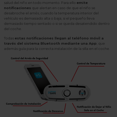
salud del niño en todo momento. Para ello
emite
notificaciones
que alertan en caso de que el niño se
desabroche el arnés, cuando la temperatura interior del
vehículo es demasiado alta o baja, si el pequeño lleva
demasiado tiempo sentado o si se queda desatendido dentro
del coche.
Todas
estas notificaciones llegan al teléfono móvil a
través del sistema Bluetooth mediante una App
, que
además guía para la correcta instalación de la silla en el coche.