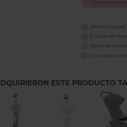
Con este producto
¿Necesitas ayuda?
Envíos 24-48 horas
Disfruta de una com
Envíos gratis a par
 ADQUIRIERON ESTE PRODUCTO T