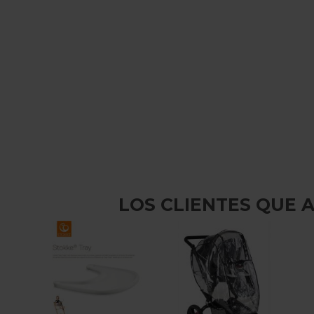
LOS CLIENTES QUE