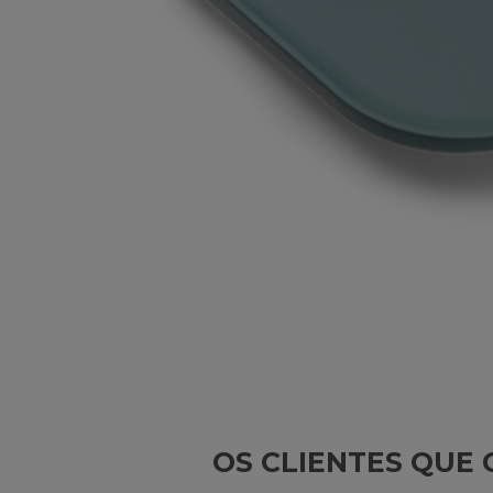
OS CLIENTES QU