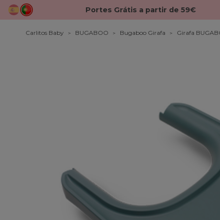
Portes Grátis a partir de 59€
Carlitos Baby
BUGABOO
Bugaboo Girafa
Girafa BUGAB