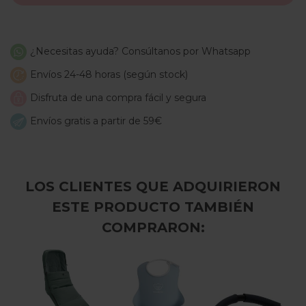
¿Necesitas ayuda? Consúltanos por Whatsapp
Envíos 24-48 horas (según stock)
Disfruta de una compra fácil y segura
Envíos gratis a partir de 59€
LOS CLIENTES QUE ADQUIRIERON
ESTE PRODUCTO TAMBIÉN
COMPRARON: