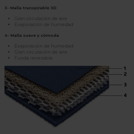
3- Malla transpirable 3D
Gran circulación de aire
Evaporación de humedad
4- Malla suave y cómoda
Evaporación de humedad
Gran circulación de aire
Funda reversible