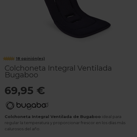
18
opinión(es)
Colchoneta Integral Ventilada
Bugaboo
69,95 €
Colchoneta Integral Ventilada de Bugaboo
ideal para
regular la temperatura y proporcionar frescor en los días más
calurosos del año.