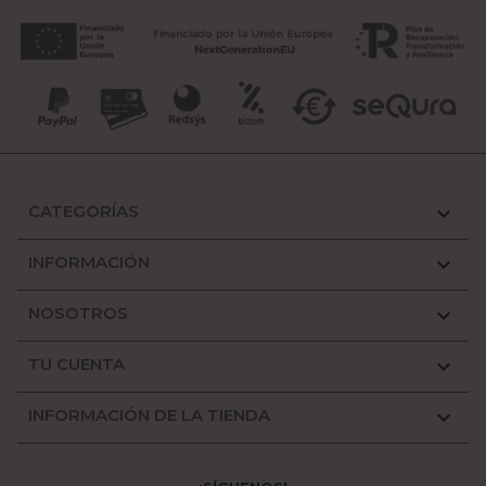
CATEGORÍAS

INFORMACIÓN

NOSOTROS

TU CUENTA

INFORMACIÓN DE LA TIENDA
