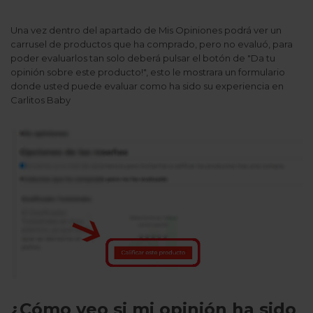
Una vez dentro del apartado de Mis Opiniones podrá ver un
carrusel de productos que ha comprado, pero no evaluó, para
poder evaluarlos tan solo deberá pulsar el botón de "Da tu
opinión sobre este producto!", esto le mostrara un formulario
donde usted puede evaluar como ha sido su experiencia en
Carlitos Baby
¿Cómo veo si mi opinión ha sido