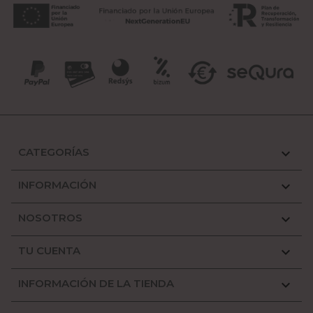
CATEGORÍAS

INFORMACIÓN

NOSOTROS

TU CUENTA

INFORMACIÓN DE LA TIENDA
