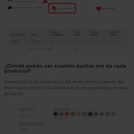
¿Dónde puedo ver cuantos puntos me da cada
producto?
Desde la ficha de producto podrá ver en la parte superior del
mismo junto al precio la cantidad de puntos aportada por cada
producto.