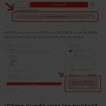
Además, una vez inicie el proceso de finalizar el carrito podra
ver los puntos que se van a acumular con su compra
¿Cómo puedo usar los puntos?