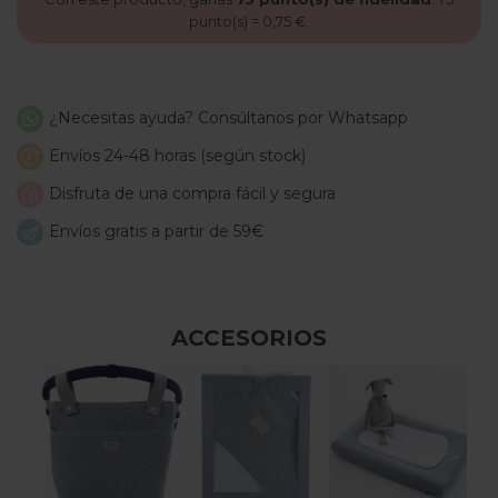
punto(s) =
0,75 €
.
¿Necesitas ayuda? Consúltanos por Whatsapp
Envíos 24-48 horas (según stock)
Disfruta de una compra fácil y segura
Envíos gratis a partir de 59€
ACCESORIOS