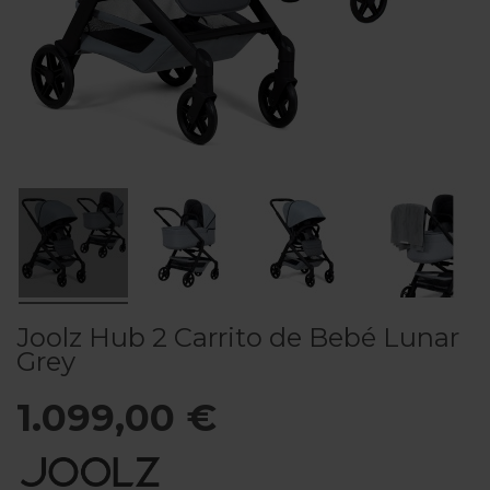
Joolz Hub 2 Carrito de Bebé Lunar
Grey
1.099,00 €