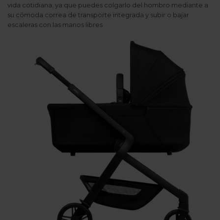
vida cotidiana, ya que puedes colgarlo del hombro mediante a
su cómoda correa de transporte integrada y subir o bajar
escaleras con las manos libres