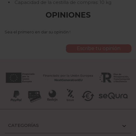
Capacidad de la cestilla de compras: 10 kg
OPINIONES
Sea el primero en dar su opinión !
Escribe tu opinión
CATEGORÍAS
