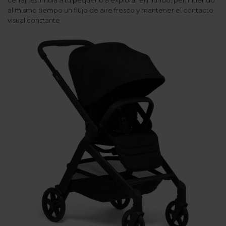
al mismo tiempo un flujo de aire fresco y mantener el contacto
visual constante