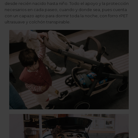
desde recién nacido hasta niño. Todo el apoyo y la protección
necesarios en cada paseo, cuando y donde sea, pues cuenta
con un capazo apto para dormir toda la noche, con forro rPET
ultrasuave y colchón transpirable.