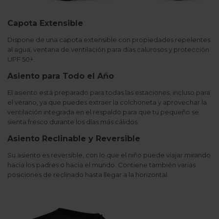
Capota Extensible
Dispone de una capota extensible con propiedades repelentes
al agua, ventana de ventilación para días calurosos y protección
UPF 50+.
Asiento para Todo el Año
El asiento está preparado para todas las estaciones, incluso para
el verano, ya que puedes extraer la colchoneta y aprovechar la
ventilación integrada en el respaldo para que tu pequeño se
sienta fresco durante los días más cálidos.
Asiento Reclinable y Reversible
Su asiento es reversible, con lo que el niño puede viajar mirando
hacia los padres o hacia el mundo. Contiene también varias
posiciones de reclinado hasta llegar a la horizontal.