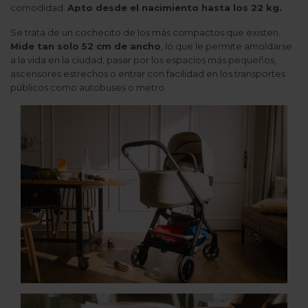
comodidad.
Apto desde el nacimiento hasta los 22 kg.
Se trata de un cochecito de los más compactos que existen.
Mide tan solo 52 cm de ancho
, lo que le permite amoldarse
a la vida en la ciudad, pasar por los espacios más pequeños,
ascensores estrechos o entrar con facilidad en los transportes
públicos como autobuses o metro.