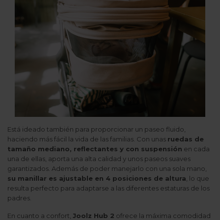
Está ideado también para proporcionar un paseo fluido,
haciendo más fácil la vida de las familias. Con unas
ruedas de
tamaño mediano, reflectantes y con suspensión
en cada
una de ellas, aporta una alta calidad y unos paseos suaves
garantizados. Además de poder manejarlo con una sola mano,
su manillar es ajustable en 4 posiciones de altura
, lo que
resulta perfecto para adaptarse a las diferentes estaturas de los
padres.
En cuanto a confort,
Joolz Hub 2
ofrece la máxima comodidad