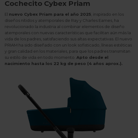
Cochecito Cybex Priam
El
nuevo Cybex Priam para el año 2025
, inspirado en los
diseños nítidos y atemporales de Ray y Charles Eames, ha
revolucionado la industria al combinar elementos de diseño
atemporales con nuevas características que facilitan aún más la
vida de los padres, satisfaciendo sus altas expectativas. El nuevo
PRIAM ha sido diseñado con un look sofisticado, líneas estéticas
y gran calidad en los materiales, para que los padres transmitan
su estilo de vida en todo momento.
Apto desde el
nacimiento hasta los 22 kg de peso (4 años aprox.).