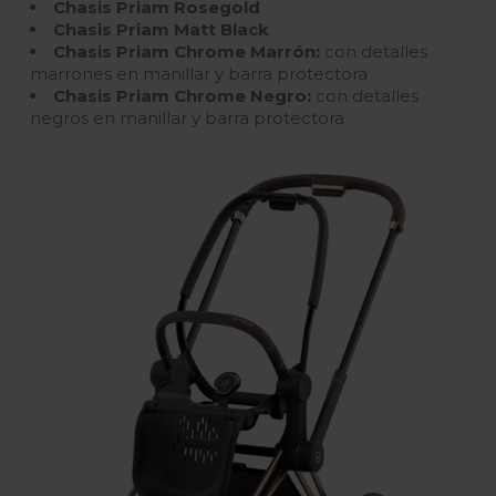
Chasis Priam Rosegold
Chasis Priam Matt Black
Chasis Priam Chrome Marrón:
con detalles
marrones en manillar y barra protectora
Chasis Priam Chrome Negro:
con detalles
negros en manillar y barra protectora