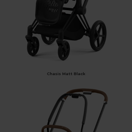
Chasis Matt Black