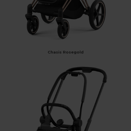
Chasis Rosegold