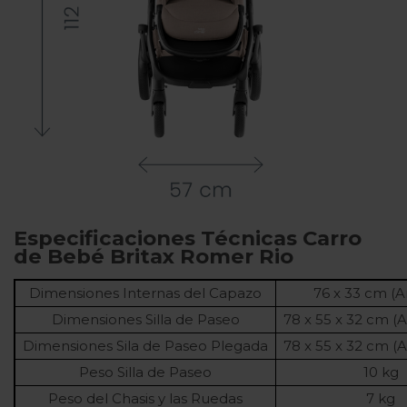
Especificaciones Técnicas Carro
de Bebé Britax Romer Rio
Dimensiones Internas del Capazo
76 x 33 cm (A
Dimensiones Silla de Paseo
78 x 55 x 32 cm (Al
Dimensiones Sila de Paseo Plegada
78 x 55 x 32 cm (Al
Peso Silla de Paseo
10 kg
Peso del Chasis y las Ruedas
7 kg