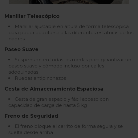
Manillar Telescópico
Manillar ajustable en altura de forma telescópica
para poder adaptarse a las diferentes estaturas de los
padres
Paseo Suave
Suspensión en todas las ruedas para garantizar un
paseo suave y cómodo incluso por calles
adoquinadas
Ruedas antipinchazos
Cesta de Almacenamiento Espaciosa
Cesta de gran espacio y fácil acceso con
capacidad de carga de hasta 5 kg
Freno de Seguridad
El freno bloque el carrito de forma segura y se
suelta desde arriba