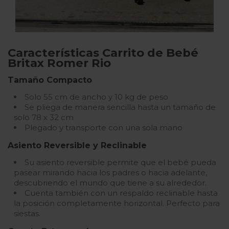
Características Carrito de Bebé
Britax Romer Rio
Tamaño Compacto
Solo 55 cm de ancho y 10 kg de peso
Se pliega de manera sencilla hasta un tamaño de
solo 78 x 32 cm
Plegado y transporte con una sola mano
Asiento Reversible y Reclinable
Su asiento reversible permite que el bebé pueda
pasear mirando hacia los padres o hacia adelante,
descubriendo el mundo que tiene a su alrededor.
Cuenta también con un respaldo reclinable hasta
la posición completamente horizontal. Perfecto para
siestas.