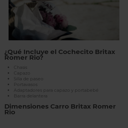
¿Qué Incluye el Cochecito Britax
Romer Rio?
Chasis
Capazo
Silla de paseo
Portavasos
Adaptadores para capazo y portabebé
Barra delantera
Dimensiones Carro Britax Romer
Rio