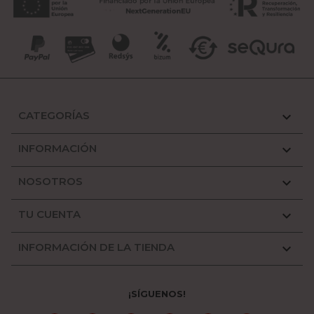
CATEGORÍAS

INFORMACIÓN

NOSOTROS

TU CUENTA

INFORMACIÓN DE LA TIENDA

¡SÍGUENOS!