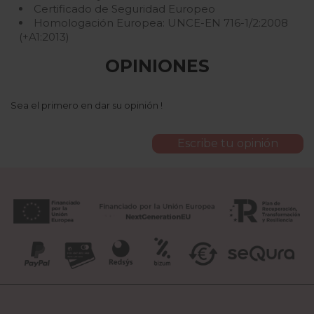
Certificado de Seguridad Europeo
Homologación Europea: UNCE-EN 716-1/2:2008
(+A1:2013)
OPINIONES
Sea el primero en dar su opinión !
Escribe tu opinión