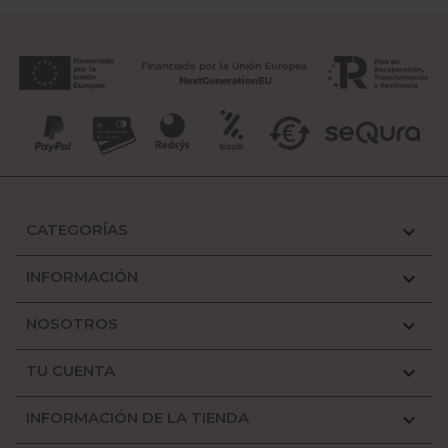
CATEGORÍAS

INFORMACIÓN

NOSOTROS

TU CUENTA

INFORMACIÓN DE LA TIENDA
