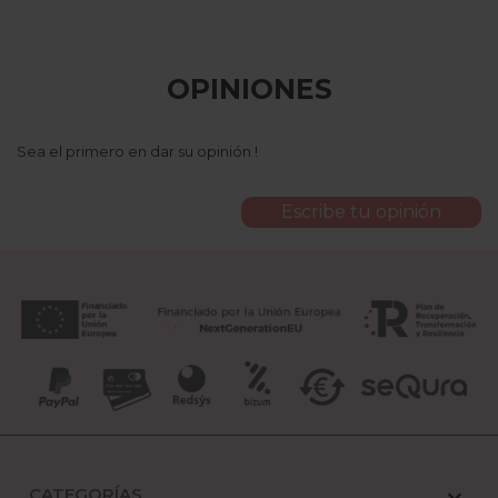
OPINIONES
Sea el primero en dar su opinión !
Escribe tu opinión
CATEGORÍAS
