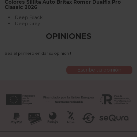
Colores Sillita Auto Britax Romer Dualfix Pro
Classic 2026
Deep Black
Deep Grey
OPINIONES
Sea el primero en dar su opinión !
Escribe tu opinión