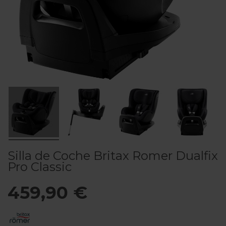
Silla de Coche Britax Romer Dualfix
Pro Classic
459,90 €