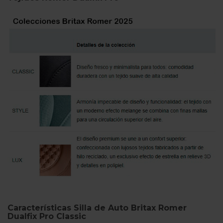
Características Silla de Auto Britax Romer
Dualfix Pro Classic