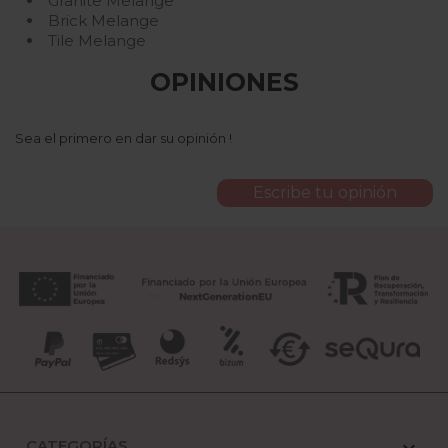
Granite Melange
Brick Melange
Tile Melange
OPINIONES
Sea el primero en dar su opinión !
Escribe tu opinión
CATEGORÍAS