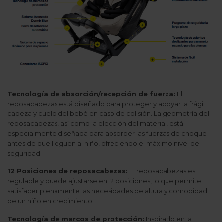
Tecnología de absorción/recepción de fuerza:
El
reposacabezas está diseñado para proteger y apoyar la frágil
cabeza y cuelo del bebé en caso de colisión. La geometría del
reposacabezas, así como la elección del material, está
especialmente diseñada para absorber las fuerzas de choque
antes de que lleguen al niño, ofreciendo el máximo nivel de
seguridad.
12 Posiciones de reposacabezas:
El reposacabezas es
regulable y puede ajustarse en 12 posiciones, lo que permite
satisfacer plenamente las necesidades de altura y comodidad
de un niño en crecimiento
Tecnología de marcos de protección:
Inspirado en la