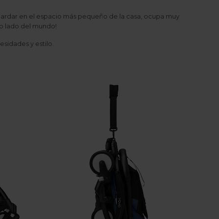
guardar en el espacio más pequeño de la casa, ocupa muy
ro lado del mundo!
sidades y estilo.