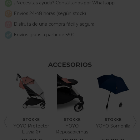
¿Necesitas ayuda? Consúltanos por Whatsapp
Envíos 24-48 horas (según stock)
Disfruta de una compra fácil y segura
Envíos gratis a partir de 59€
ACCESORIOS
STOKKE
STOKKE
STOKKE
YOYO Protector
YOYO
YOYO Sombrilla
Lluvia 6+
Reposapiernas