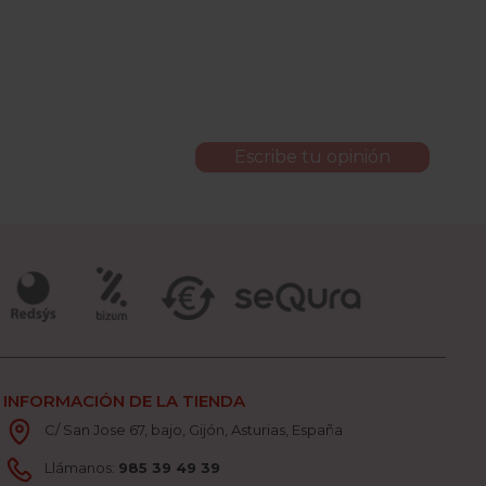
Escribe tu opinión
INFORMACIÓN DE LA TIENDA
C/ San Jose 67, bajo, Gijón, Asturias, España
Llámanos:
985 39 49 39