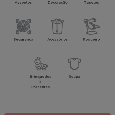
Assentos
Decoração
Tapetes
Segurança
Acessórios
Roqueiro
Brinquedos
Roupa
e
Presentes