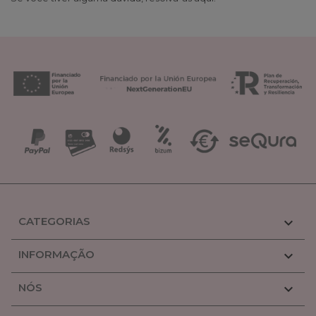
CATEGORIAS

INFORMAÇÃO

NÓS
