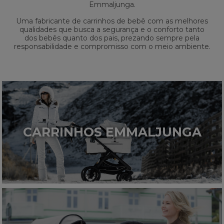
Emmaljunga.
Uma fabricante de carrinhos de bebê com as melhores
qualidades que busca a segurança e o conforto tanto
dos bebês quanto dos pais, prezando sempre pela
responsabilidade e compromisso com o meio ambiente.
CARRINHOS EMMALJUNGA