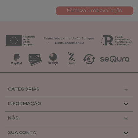
Escreva uma avaliação
CATEGORIAS

INFORMAÇÃO

NÓS

SUA CONTA
