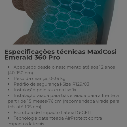
Especificações técnicas MaxiCosi
Emerald 360 Pro
Adequado desde o nascimento até aos 12 anos
(40-150 cm)
Peso da criança: 0-36 kg
Padrão de segurança i-Size R129/03
Instalação pelo sistema Isofix
Instalação virada para trás e virada para a frente a
partir de 15 meses/76 cm (recomendada virada para
trás até 105 cm)
Estrutura de Impacto Lateral G-CELL
Tecnologia patenteada AirProtect contra
impactos laterais