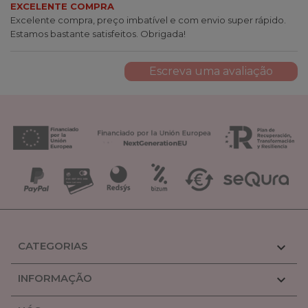
EXCELENTE COMPRA
Excelente compra, preço imbatível e com envio super rápido.
Estamos bastante satisfeitos. Obrigada!
Escreva uma avaliação
CATEGORIAS

INFORMAÇÃO
