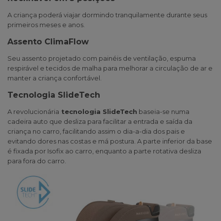
A criança poderá viajar dormindo tranquilamente durante seus
primeiros meses e anos.
Assento ClimaFlow
Seu assento projetado com painéis de ventilação, espuma
respirável e tecidos de malha para melhorar a circulação de ar e
manter a criança confortável.
Tecnologia SlideTech
A revolucionária
tecnologia SlideTech
baseia-se numa
cadeira auto que desliza para facilitar a entrada e saída da
criança no carro, facilitando assim o dia-a-dia dos pais e
evitando dores nas costas e má postura. A parte inferior da base
é fixada por Isofix ao carro, enquanto a parte rotativa desliza
para fora do carro.