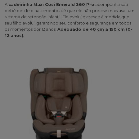
A
cadeirinha Maxi Cosi Emerald 360 Pro
acompanha seu
bebê desde o nascimento até que ele não precise mais usar um
sistema de retenção infantil. Ele evolui e cresce à medida que
seu filho evolui, garantindo seu conforto e segurança em todos
os momentos por 12 anos.
Adequado de 40 cm a 150 cm (0-
12 anos).