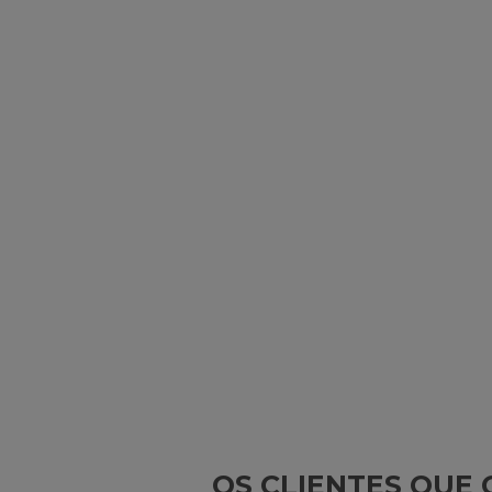
OS CLIENTES QU