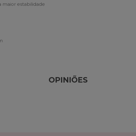
 maior estabilidade
cm
OPINIÕES