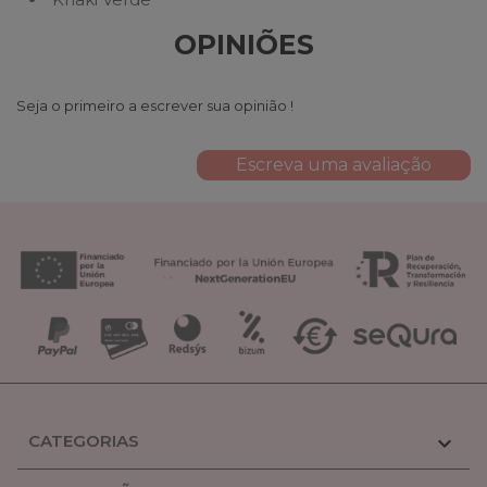
OPINIÕES
Seja o primeiro a escrever sua opinião !
Escreva uma avaliação
CATEGORIAS
