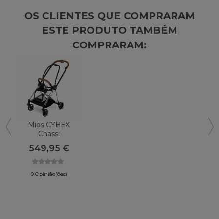
OS CLIENTES QUE COMPRARAM
ESTE PRODUTO TAMBÉM
COMPRARAM:
Mios CYBEX
Chassi
549,95 €
0 Opinião(ões)