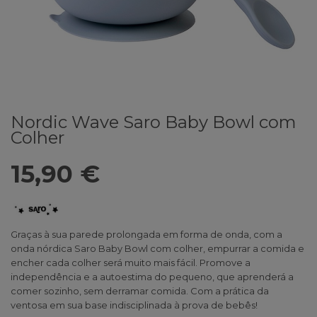
Nordic Wave Saro Baby Bowl com
Colher
15,90 €
Graças à sua parede prolongada em forma de onda, com a
onda nórdica Saro Baby Bowl com colher, empurrar a comida e
encher cada colher será muito mais fácil. Promove a
independência e a autoestima do pequeno, que aprenderá a
comer sozinho, sem derramar comida. Com a prática da
ventosa em sua base indisciplinada à prova de bebês!