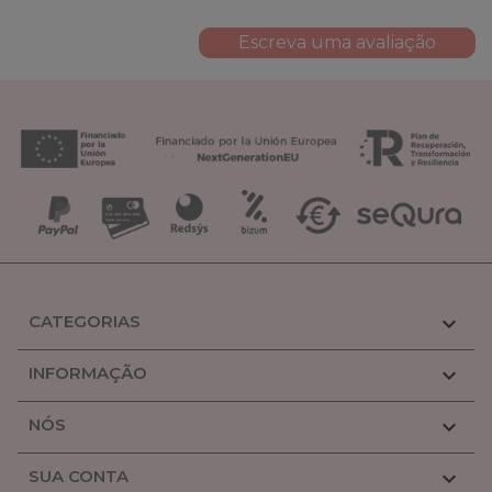
Escreva uma avaliação
CATEGORIAS

INFORMAÇÃO

NÓS

SUA CONTA
