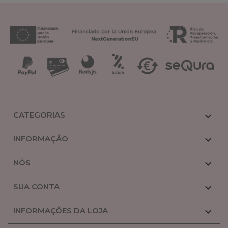
CATEGORIAS

INFORMAÇÃO

NÓS

SUA CONTA

INFORMAÇÕES DA LOJA
