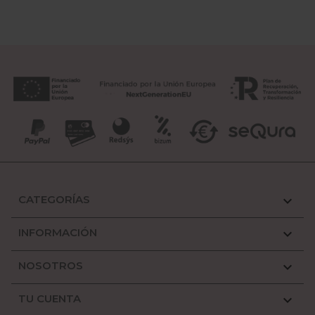
CATEGORÍAS

INFORMACIÓN

NOSOTROS

TU CUENTA
