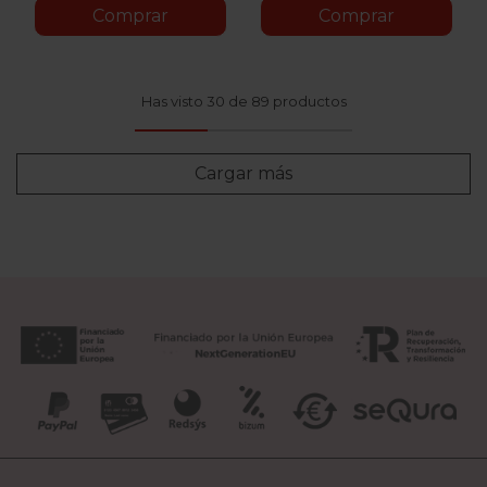
Comprar
Comprar
Has visto 30 de 89 productos
Cargar más