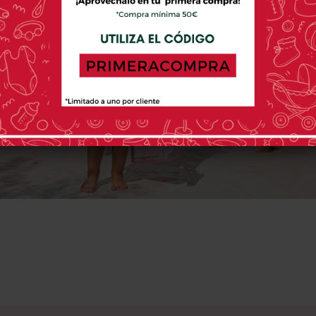
MOCHILAS DE
PLAYA