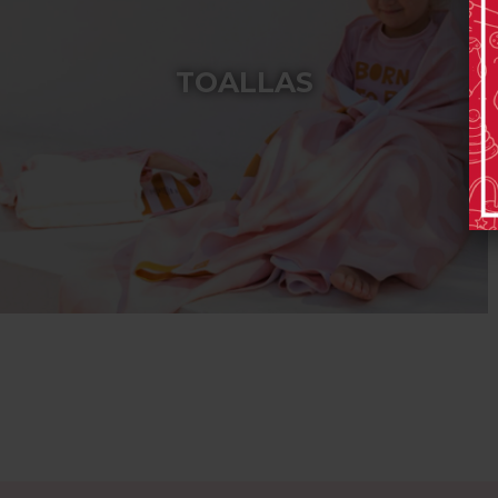
TOALLAS