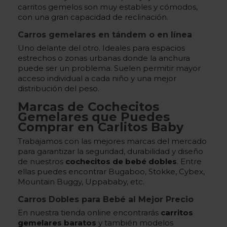
carritos gemelos son muy estables y cómodos,
con una gran capacidad de reclinación.
Carros gemelares en tándem o en línea
Uno delante del otro. Ideales para espacios
estrechos o zonas urbanas donde la anchura
puede ser un problema. Suelen permitir mayor
acceso individual a cada niño y una mejor
distribución del peso.
Marcas de Cochecitos
Gemelares que Puedes
Comprar en Carlitos Baby
Trabajamos con las mejores marcas del mercado
para garantizar la seguridad, durabilidad y diseño
de nuestros
cochecitos de bebé dobles
. Entre
ellas puedes encontrar Bugaboo, Stokke, Cybex,
Mountain Buggy, Uppababy, etc.
Carros Dobles para Bebé al Mejor Precio
En nuestra tienda online encontrarás
carritos
gemelares baratos
y también modelos