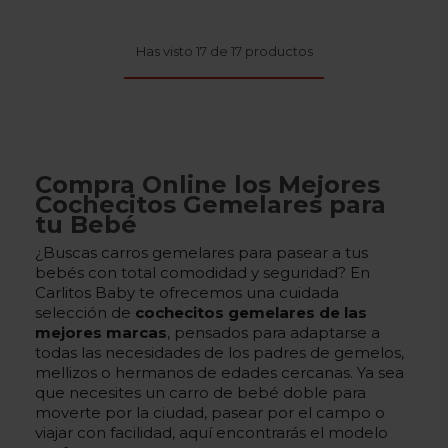
Has visto 17 de 17 productos
Compra Online los Mejores
Cochecitos Gemelares para
tu Bebé
¿Buscas carros gemelares para pasear a tus
bebés con total comodidad y seguridad? En
Carlitos Baby te ofrecemos una cuidada
selección de
cochecitos gemelares de las
mejores marcas
, pensados para adaptarse a
todas las necesidades de los padres de gemelos,
mellizos o hermanos de edades cercanas. Ya sea
que necesites un carro de bebé doble para
moverte por la ciudad, pasear por el campo o
viajar con facilidad, aquí encontrarás el modelo