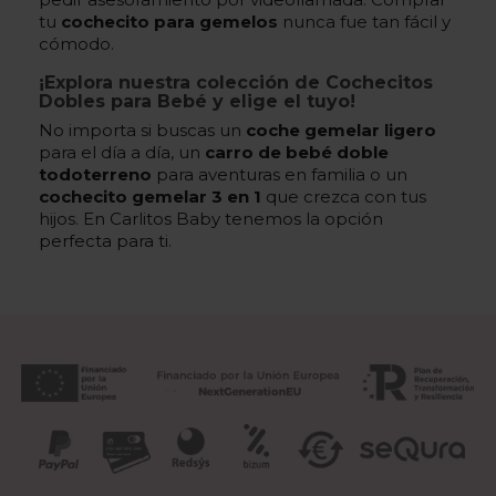
tu
cochecito para gemelos
nunca fue tan fácil y
cómodo.
¡Explora nuestra colección de Cochecitos
Dobles para Bebé y elige el tuyo!
No importa si buscas un
coche gemelar ligero
para el día a día, un
carro de bebé doble
todoterreno
para aventuras en familia o un
cochecito gemelar 3 en 1
que crezca con tus
hijos. En Carlitos Baby tenemos la opción
perfecta para ti.