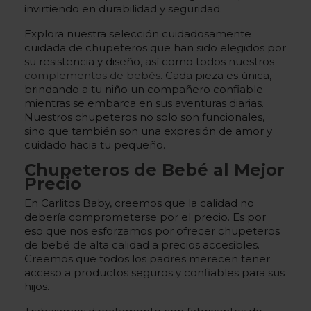
invirtiendo en durabilidad y seguridad.
Explora nuestra selección cuidadosamente
cuidada de chupeteros que han sido elegidos por
su resistencia y diseño, así como todos nuestros
complementos de bebés
. Cada pieza es única,
brindando a tu niño un compañero confiable
mientras se embarca en sus aventuras diarias.
Nuestros chupeteros no solo son funcionales,
sino que también son una expresión de amor y
cuidado hacia tu pequeño.
Chupeteros de Bebé al Mejor
Precio
En Carlitos Baby, creemos que la calidad no
debería comprometerse por el precio. Es por
eso que nos esforzamos por ofrecer chupeteros
de bebé de alta calidad a precios accesibles.
Creemos que todos los padres merecen tener
acceso a productos seguros y confiables para sus
hijos.