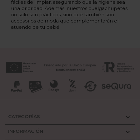
fáciles de limpiar, asegurando que la higiene sea
una prioridad. Además, nuestros cuelgachupetes
no solo son prácticos, sino que también son
accesorios de moda que complementarán el
atuendo de tu bebé.
CATEGORÍAS

INFORMACIÓN
