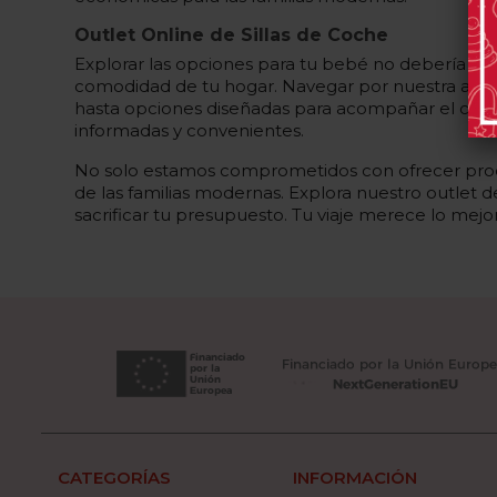
Outlet Online de Sillas de Coche
Explorar las opciones para tu bebé no debería ser
comodidad de tu hogar. Navegar por nuestra ampl
hasta opciones diseñadas para acompañar el crecim
informadas y convenientes.
No solo estamos comprometidos con ofrecer produc
de las familias modernas. Explora nuestro outlet 
sacrificar tu presupuesto. Tu viaje merece lo mejor
CATEGORÍAS
INFORMACIÓN