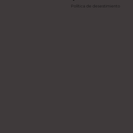
Política de desestimiento