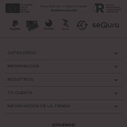
CATEGORÍAS

INFORMACIÓN

NOSOTROS

TU CUENTA

INFORMACIÓN DE LA TIENDA

¡SÍGUENOS!