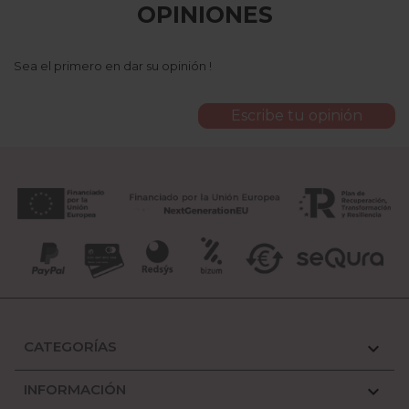
OPINIONES
Sea el primero en dar su opinión !
Escribe tu opinión
CATEGORÍAS

INFORMACIÓN
