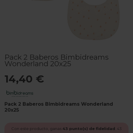
Pack 2 Baberos Bimbidreams
Wonderland 20x25
14,40 €
Pack 2 Baberos Bimbidreams Wonderland
20x25
Con este producto, ganas
43
punto(s) de fidelidad
.
43