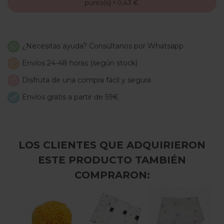
punto(s) =
0,43 €
.
¿Necesitas ayuda? Consúltanos por Whatsapp
Envíos 24-48 horas (según stock)
Disfruta de una compra fácil y segura
Envíos gratis a partir de 59€
LOS CLIENTES QUE ADQUIRIERON
ESTE PRODUCTO TAMBIÉN
COMPRARON: