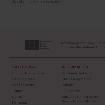
Sea el primero en dar su opinión !
CATEGORÍAS
INFORMACIÓN
Cochecitos de bebé
Quincena del bebé
Sillas de paseo
Black Friday bebés
Sillas de coche
Rebajas
Tronas
Fidelización
Cunas
Sorteos y Concursos de
Productos para Bebés
Minicunas