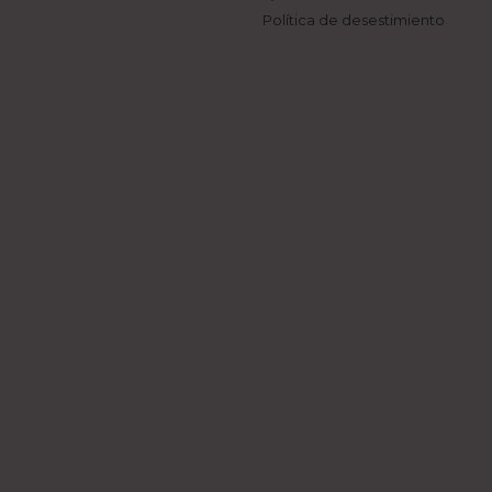
Política de desestimiento