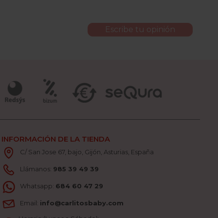
Escribe tu opinión
INFORMACIÓN DE LA TIENDA
C/ San Jose 67, bajo, Gijón, Asturias, España
Llámanos:
985 39 49 39
Whatsapp:
684 60 47 29
Email:
info@carlitosbaby.com