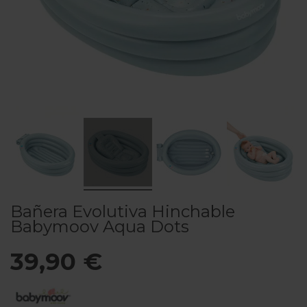
Bañera Evolutiva Hinchable
Babymoov Aqua Dots
39,90 €