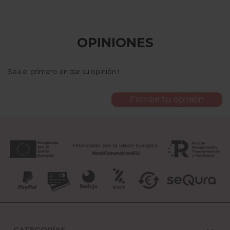
OPINIONES
Sea el primero en dar su opinión !
Escribe tu opinión
CATEGORÍAS