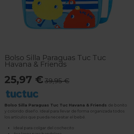
Bolso Silla Paraguas Tuc Tuc
Havana & Friends
25,97 €
39,95 €
Bolso Silla Paraguas Tuc Tuc Havana & Friends
de bonito
y colorido diseño. Ideal para llevar de forma organizada todos
los artículos que pueda necesitar el bebé.
Ideal para colgar del cochecito
Asa larga para bandolera