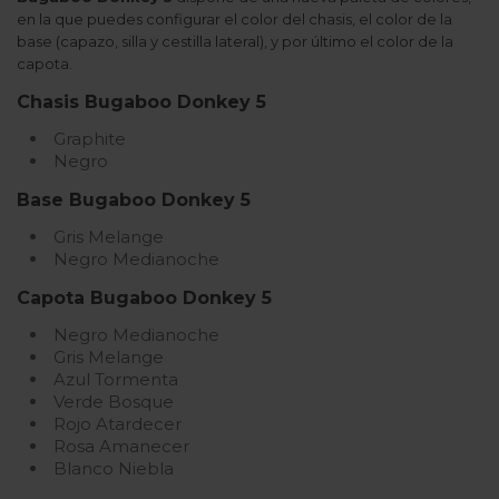
en la que puedes configurar el color del chasis, el color de la
base (capazo, silla y cestilla lateral), y por último el color de la
capota.
Chasis Bugaboo Donkey 5
Graphite
Negro
Base Bugaboo Donkey 5
Gris Melange
Negro Medianoche
Capota Bugaboo Donkey 5
Negro Medianoche
Gris Melange
Azul Tormenta
Verde Bosque
Rojo Atardecer
Rosa Amanecer
Blanco Niebla