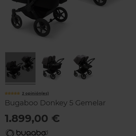
2
opinión(es)
Bugaboo Donkey 5 Gemelar
1.899,00 €