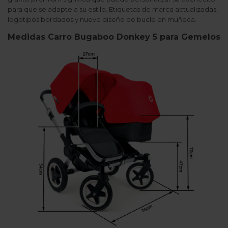
para que se adapte a su estilo. Etiquetas de marca actualizadas,
logotipos bordados y nuevo diseño de bucle en muñeca.
Medidas Carro Bugaboo Donkey 5 para Gemelos