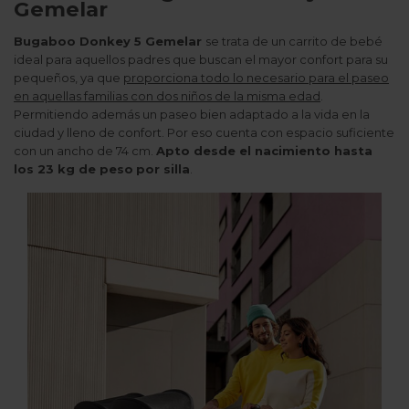
Gemelar
Bugaboo Donkey 5 Gemelar
se trata de un carrito de bebé
ideal para aquellos padres que buscan el mayor confort para su
pequeños, ya que
proporciona todo lo necesario para el paseo
en aquellas familias con dos niños de la misma edad
.
Permitiendo además un paseo bien adaptado a la vida en la
ciudad y lleno de confort. Por eso cuenta con espacio suficiente
con un ancho de 74 cm.
Apto desde el nacimiento hasta
los 23 kg de peso
por silla
.