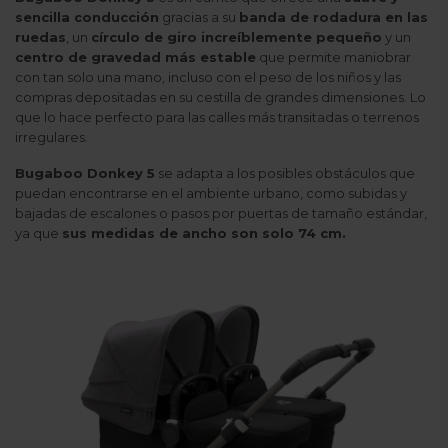
sencilla conducción
gracias a su
banda de rodadura en las
ruedas
, un
círculo de giro increíblemente pequeño
y un
centro de gravedad más estable
que permite maniobrar
con tan solo una mano, incluso con el peso de los niños y las
compras depositadas en su cestilla de grandes dimensiones. Lo
que lo hace perfecto para las calles más transitadas o terrenos
irregulares.
Bugaboo Donkey 5
se adapta a los posibles obstáculos que
puedan encontrarse en el ambiente urbano, como subidas y
bajadas de escalones o pasos por puertas de tamaño estándar,
ya que
sus medidas de ancho son solo 74 cm.