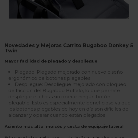
Novedades y Mejoras Carrito Bugaboo Donkey 5
Twin
Mayor facilidad de plegado y despliegue
Plegado: Plegado mejorado con nuevo diseño
ergonómico de botones plegables
Despliegue: Despliegue mejorado con bloqueo
de fricción del Bugaboo Buffalo, lo que permite
desplegar el chasis sin operar ningún botón
plegable. Esto es especialmente beneficioso ya que
los botones plegables de hoy en día son difíciles de
alcanzar y operar cuando están plegados
Asiento más alto, moisés y cesta de equipaje lateral
Esta novedad permite acercar al niño 3 cm más a los padres,