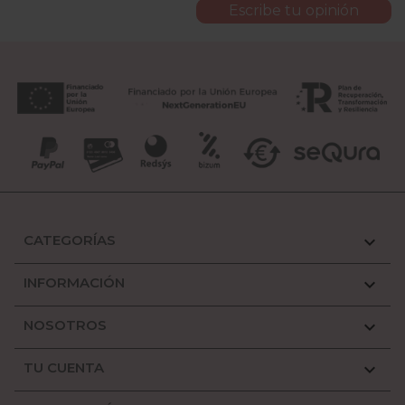
Escribe tu opinión
CATEGORÍAS

INFORMACIÓN

NOSOTROS

TU CUENTA
