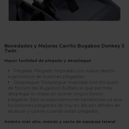
Novedades y Mejoras Carrito Bugaboo Donkey 5
Twin
Mayor facilidad de plegado y despliegue
Plegado: Plegado mejorado con nuevo diseño
ergonómico de botones plegables
Despliegue: Despliegue mejorado con bloqueo
de fricción del Bugaboo Buffalo, lo que permite
desplegar el chasis sin operar ningún botón
plegable. Esto es especialmente beneficioso ya que
los botones plegables de hoy en día son difíciles de
alcanzar y operar cuando están plegados
Asiento más alto, moisés y cesta de equipaje lateral