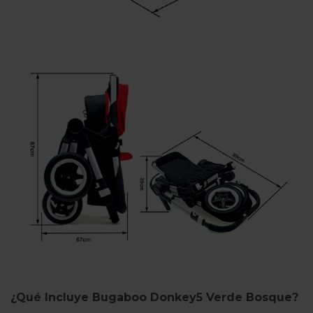
¿Qué Incluye Bugaboo Donkey5 Verde Bosque?