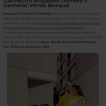
Cochecito Bugaboo Donkey 5
Gemelar Verde Bosque
Bugaboo Donkey 5 Gemelar
se trata de un carrito de bebé
ideal para aquellos padres que buscan el mayor confort para su
pequeños, ya que
proporciona todo lo necesario para el paseo
en aquellas familias con dos niños de la misma edad.
Permitiendo además un paseo bien adaptado a la vida en la
ciudad y lleno de confort. Por eso cuenta con espacio suficiente
con un ancho de 74 cm.
Apto desde el nacimiento hasta
los 23 kg de peso
por silla
.