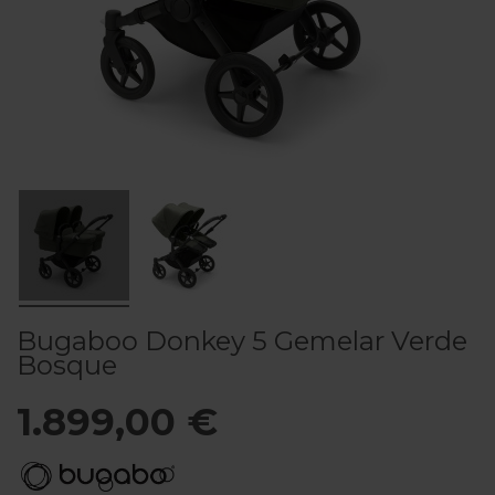
Bugaboo Donkey 5 Gemelar Verde
Bosque
1.899,00 €