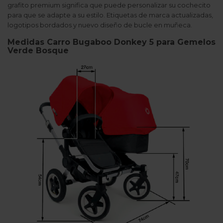
grafito premium significa que puede personalizar su cochecito
para que se adapte a su estilo. Etiquetas de marca actualizadas,
logotipos bordados y nuevo diseño de bucle en muñeca.
Medidas Carro Bugaboo Donkey 5 para Gemelos
Verde Bosque