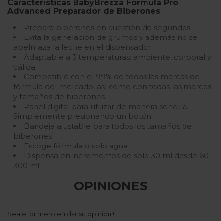
Características BabyBrezza Formula Pro
Advanced Preparador de Biberones
Prepara biberones en cuestión de segundos
Evita la generación de grumos y además no se
apelmaza la leche en el dispensador
Adaptable a 3 temperaturas: ambiente, corporal y
cálida
Compatible con el 99% de todas las marcas de
fórmula del mercado, así como con todas las marcas
y tamaños de biberones
Panel digital para utilizar de manera sencilla.
Simplemente presionando un botón
Bandeja ajustable para todos los tamaños de
biberones
Escoge fórmula o solo agua
Dispensa en incrementos de solo 30 ml desde 60-
300 ml
OPINIONES
Sea el primero en dar su opinión !