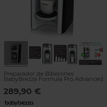
Preparador de Biberones
BabyBrezza Formula Pro Advanced
289,90 €