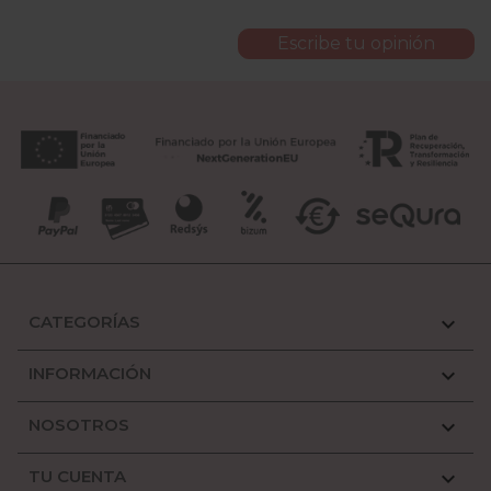
Escribe tu opinión
CATEGORÍAS

INFORMACIÓN

NOSOTROS

TU CUENTA
