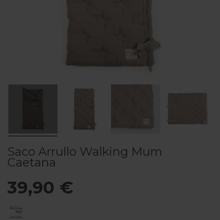
Saco Arrullo Walking Mum
Caetana
39,90 €