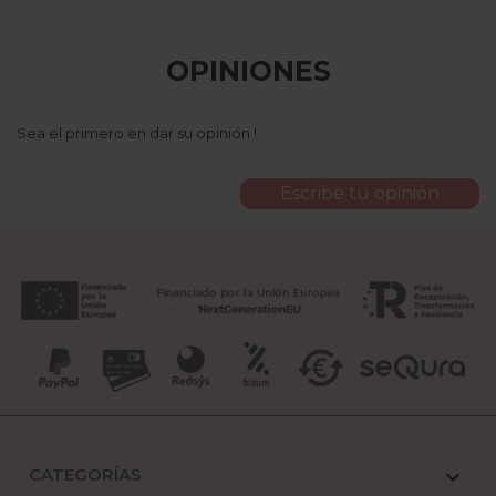
OPINIONES
Sea el primero en dar su opinión !
Escribe tu opinión
CATEGORÍAS
