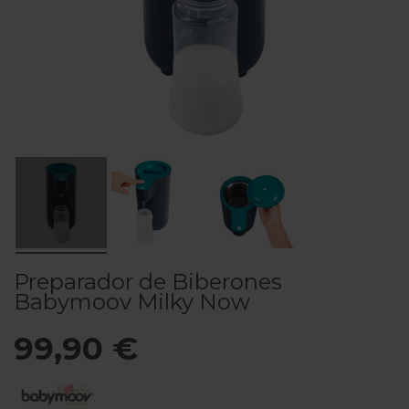
Preparador de Biberones
Babymoov Milky Now
99,90 €